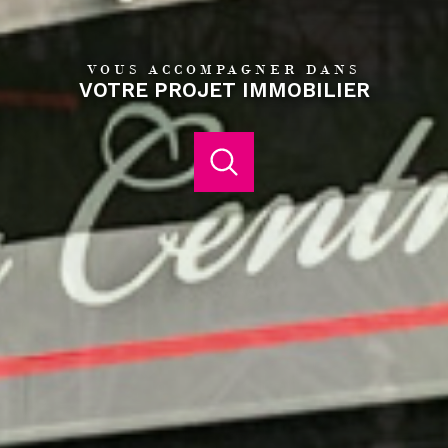
VOUS ACCOMPAGNER DANS
VOTRE PROJET IMMOBILIER