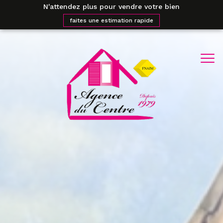
N'attendez plus pour vendre votre bien
faites une estimation rapide