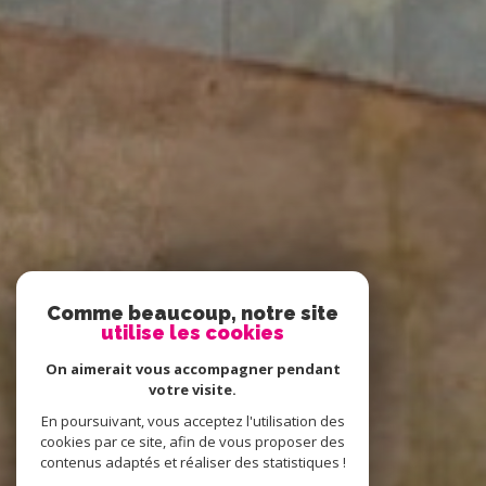
Comme beaucoup, notre site
utilise les cookies
On aimerait vous accompagner pendant
votre visite.
En poursuivant, vous acceptez l'utilisation des
cookies par ce site, afin de vous proposer des
contenus adaptés et réaliser des statistiques !