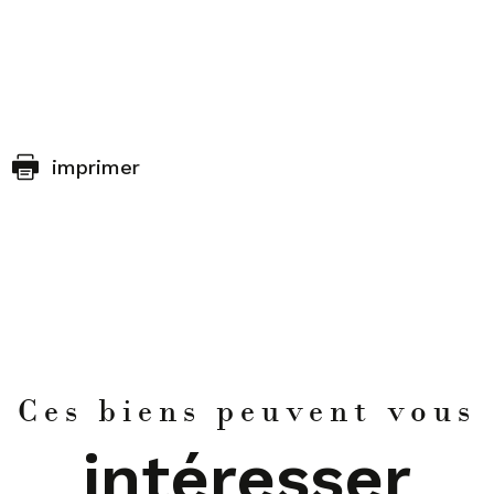
imprimer
Ces biens peuvent vous
intéresser