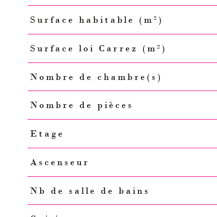
Surface habitable (m²)
Surface loi Carrez (m²)
Nombre de chambre(s)
Nombre de pièces
Etage
Ascenseur
Nb de salle de bains