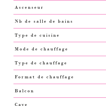
Ascenseur
Nb de salle de bains
Type de cuisine
Mode de chauffage
Type de chauffage
Format de chauffage
Balcon
Cave