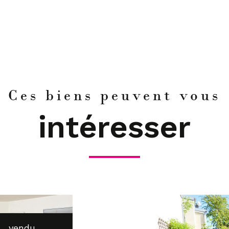
Ces biens peuvent vous
intéresser
vendu