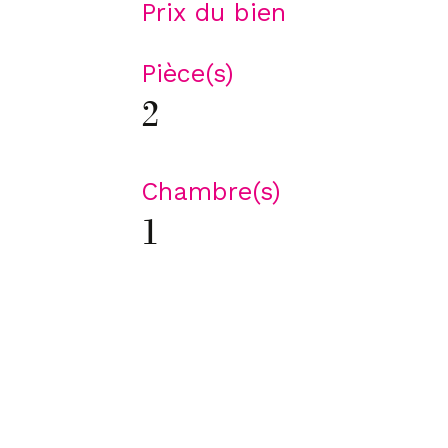
Prix du bien
Pièce(s)
2
Chambre(s)
1