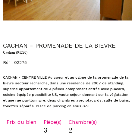
CACHAN - PROMENADE DE LA BIEVRE
Cachan (94230)
Réf : 02275
CACHAN - CENTRE VILLE Au coeur et au calme de la promenade de la
Bievre secteur recherché, dans une résidence de 2007 de standing,
superbe appartement de 3 pièces comprenant entrée avec placard,
cuisine équipée possibilité US, vaste séjour donnant sur la végatation
et une rue pavillonnaire, deux chambres avec placards, salle de bains,
Prix du bien
Pièce(s)
Chambre(s)
3
2