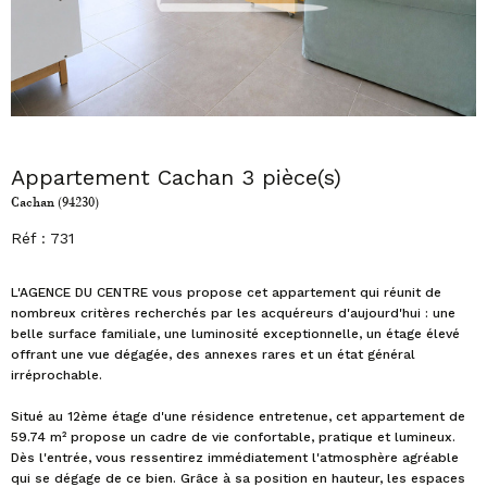
Appartement Cachan 3 pièce(s)
Cachan (94230)
Réf : 731
L'AGENCE DU CENTRE vous propose cet appartement qui réunit de
nombreux critères recherchés par les acquéreurs d'aujourd'hui : une
belle surface familiale, une luminosité exceptionnelle, un étage élevé
offrant une vue dégagée, des annexes rares et un état général
irréprochable.
Situé au 12ème étage d'une résidence entretenue, cet appartement de
59.74 m² propose un cadre de vie confortable, pratique et lumineux.
Dès l'entrée, vous ressentirez immédiatement l'atmosphère agréable
qui se dégage de ce bien. Grâce à sa position en hauteur, les espaces