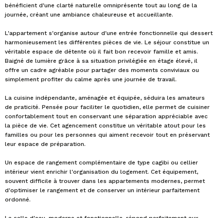
bénéficient d'une clarté naturelle omniprésente tout au long de la
journée, créant une ambiance chaleureuse et accueillante.
L'appartement s'organise autour d'une entrée fonctionnelle qui dessert
harmonieusement les différentes pièces de vie. Le séjour constitue un
véritable espace de détente où il fait bon recevoir famille et amis.
Baigné de lumière grâce à sa situation privilégiée en étage élevé, il
offre un cadre agréable pour partager des moments conviviaux ou
simplement profiter du calme après une journée de travail.
La cuisine indépendante, aménagée et équipée, séduira les amateurs
de praticité. Pensée pour faciliter le quotidien, elle permet de cuisiner
confortablement tout en conservant une séparation appréciable avec
la pièce de vie. Cet agencement constitue un véritable atout pour les
familles ou pour les personnes qui aiment recevoir tout en préservant
leur espace de préparation.
Un espace de rangement complémentaire de type cagibi ou cellier
intérieur vient enrichir l'organisation du logement. Cet équipement,
souvent difficile à trouver dans les appartements modernes, permet
d'optimiser le rangement et de conserver un intérieur parfaitement
ordonné.