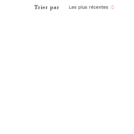
Trier par
Les plus récentes