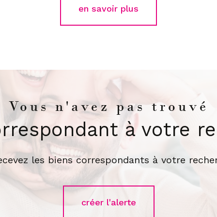
en savoir plus
Vous n'avez pas trouvé
orrespondant à votre r
recevez les biens correspondants à votre recher
créer l'alerte