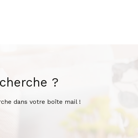
echerche ?
che dans votre boîte mail !