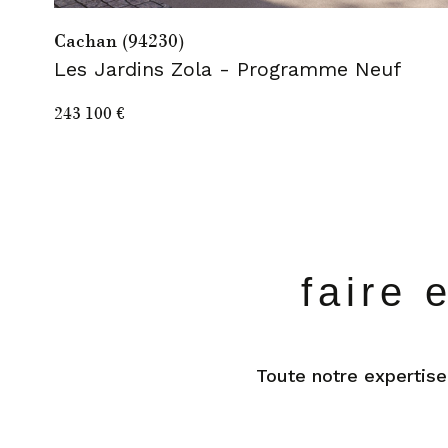
Cachan (94230)
Les Jardins Zola - Programme Neuf
243 100 €
faire 
Toute notre expertise