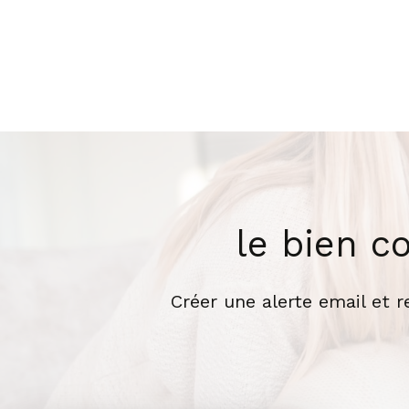
le bien c
Créer une alerte email et 