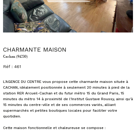
CHARMANTE MAISON
Cachan (94230)
Réf : 461
L'AGENCE DU CENTRE vous propose cette charmante maison située à
CACHAN, idéalement positionnée à seulement 20 minutes à pied de la
station RER Arcueil-Cachan et du futur métro 15 du Grand Paris, 15
minutes du métro 14 à proximité de l'Institut Gustave Roussy, ainsi qu'à
15 minutes du centre-ville et de ses commerces variés, alliant
supermarchés et petites boutiques locales pour faciliter votre
quotidien.
Cette maison fonctionnelle et chaleureuse se compose :