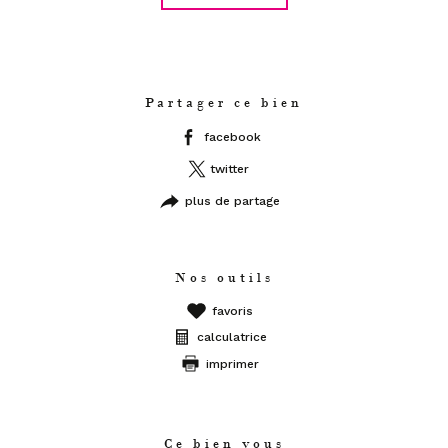
Partager ce bien
facebook
twitter
plus de partage
Nos outils
favoris
calculatrice
imprimer
Ce bien vous