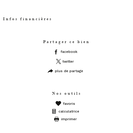
Infos financières
Caractéristiques
Valeurs
Partager ce bien
facebook
twitter
plus de partage
Nos outils
favoris
calculatrice
imprimer