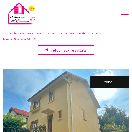
Agence immobiliere à Cachan
Vente
Cachan
Maison
T5
Maison 5 pieces 92 m2
retour aux résultats
vendu