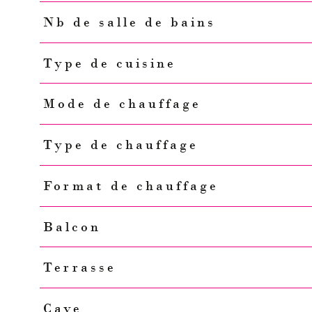
Nb de salle de bains
Type de cuisine
Mode de chauffage
Type de chauffage
Format de chauffage
Balcon
Terrasse
Cave