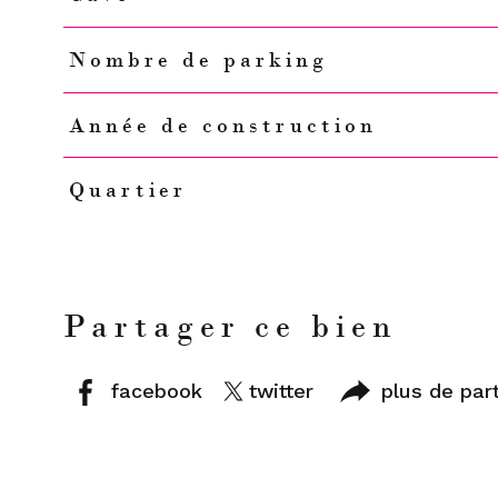
Nombre de parking
Année de construction
Quartier
Partager ce bien
facebook
twitter
plus de par