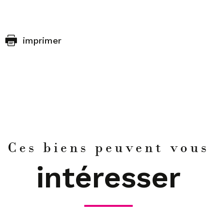
imprimer
Ces biens peuvent vous
intéresser