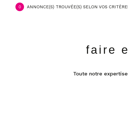
0
ANNONCE(S) TROUVÉE(S) SELON VOS CRITÈRE
faire 
Toute notre expertise