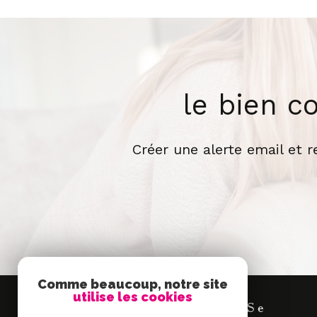
le bien c
Créer une alerte email et 
Comme beaucoup, notre site
utilise les cookies
Se