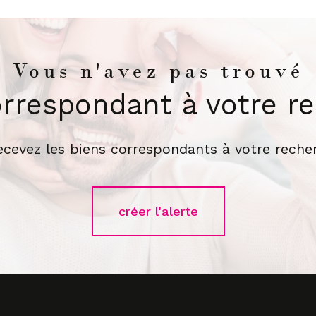
Vous n'avez pas trouvé
orrespondant à votre r
recevez les biens correspondants à votre recher
créer l'alerte