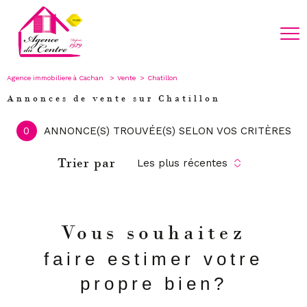
Agence immobiliere à Cachan
Vente
Chatillon
Annonces de vente sur Chatillon
0
ANNONCE(S) TROUVÉE(S) SELON VOS CRITÈRES
Trier par
Les plus récentes
Vous souhaitez
faire estimer votre
propre bien?