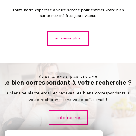
Toute notre expertise à votre service pour estimer votre bien
sur le marché à sa juste valeur.
en savoir plus
Vous n'avez pas trouvé
le bien correspondant à votre recherche ?
Créer une alerte email et recevez les biens correspondants à
votre recherche dans votre boîte mail !
créer l'alerte