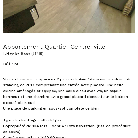
Appartement Quartier Centre-ville
L'Haÿ-les-Roses (94240)
Réf : 50
Venez découvrir ce spacieux 2 pièces de 44m² dans une résidence de
standing de 2017 comprenant: une entrée avec placard, une belle
cuisine aménagée et équipée, une salle d'eau avec wc, un séjour
lumineux et une chambre avec grand placard donnant sur le balcon
exposé plein sud.
Une place de parking en sous-sol complète ce bien.
Type de chauffage collectif gaz
Copropriété de 104 lots - dont 47 lots habitation. (Pas de procédure
en cours).