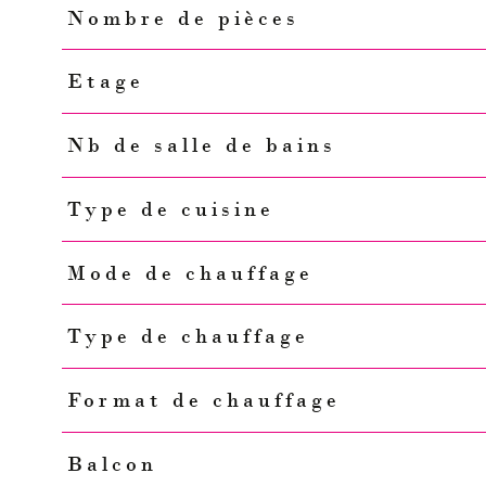
Nombre de pièces
Etage
Nb de salle de bains
Type de cuisine
Mode de chauffage
Type de chauffage
Format de chauffage
Balcon