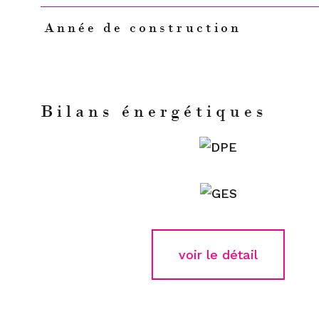
Année de construction
Bilans énergétiques
voir le détail