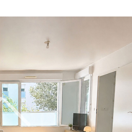
voir l'annonce