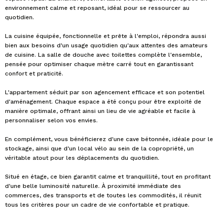
environnement calme et reposant, idéal pour se ressourcer au
quotidien.
La cuisine équipée, fonctionnelle et prête à l'emploi, répondra aussi
bien aux besoins d'un usage quotidien qu'aux attentes des amateurs
de cuisine. La salle de douche avec toilettes complète l'ensemble,
pensée pour optimiser chaque mètre carré tout en garantissant
confort et praticité.
L'appartement séduit par son agencement efficace et son potentiel
d'aménagement. Chaque espace a été conçu pour être exploité de
manière optimale, offrant ainsi un lieu de vie agréable et facile à
personnaliser selon vos envies.
En complément, vous bénéficierez d'une cave bétonnée, idéale pour le
stockage, ainsi que d'un local vélo au sein de la copropriété, un
véritable atout pour les déplacements du quotidien.
Situé en étage, ce bien garantit calme et tranquillité, tout en profitant
d'une belle luminosité naturelle. À proximité immédiate des
commerces, des transports et de toutes les commodités, il réunit
tous les critères pour un cadre de vie confortable et pratique.