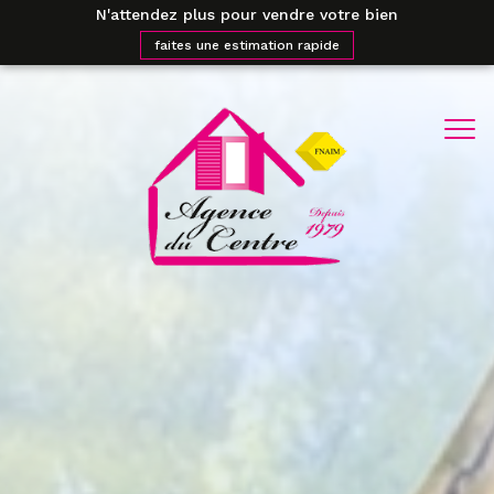
N'attendez plus pour vendre votre bien
faites une estimation rapide