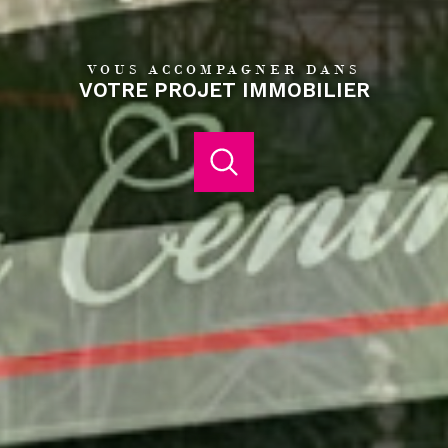
VOUS ACCOMPAGNER DANS
VOTRE PROJET IMMOBILIER