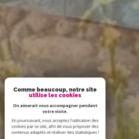
Comme beaucoup, notre site
utilise les cookies
On aimerait vous accompagner pendant
votre visite.
En poursuivant, vous acceptez l'utilisation des
cookies par ce site, afin de vous proposer des
contenus adaptés et réaliser des statistiques !